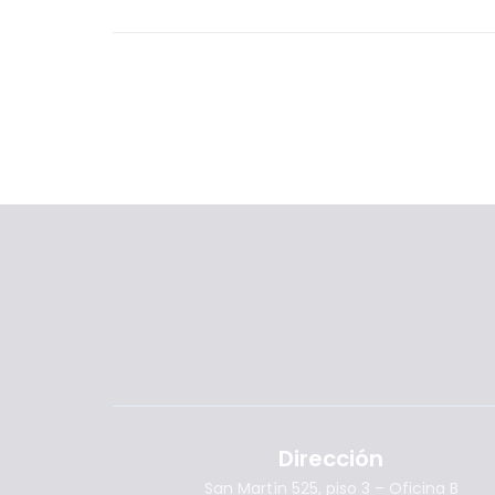
Dirección
San Martín 525, piso 3 – Oficina B