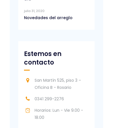
julio 31, 2020
Novedades del arreglo
Estemos en
contacto
San Martín 525, piso 3 –
Oficina B - Rosario
0341 299-2276
Horarios: Lun - Vie 9.00 -
18.00