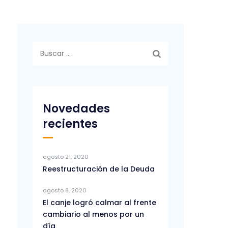
Buscar:
Novedades
recientes
agosto 21, 2020
Reestructuración de la Deuda
agosto 8, 2020
El canje logró calmar al frente
cambiario al menos por un
día