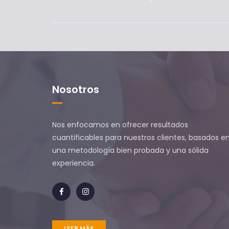
Nosotros
Nos enfocamos en ofrecer resultados
cuantificables para nuestros clientes, basados ​​e
una metodología bien probada y una sólida
experiencia.
LEER MÁS